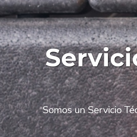
Servic
Somos un Servicio Téc