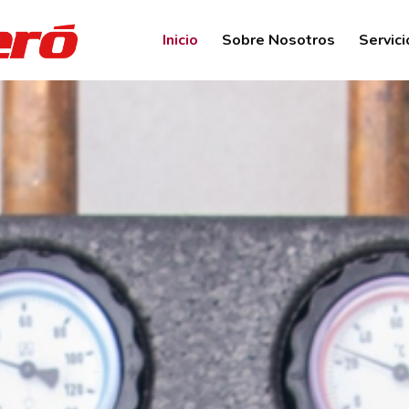
Inicio
Sobre Nosotros
Servici