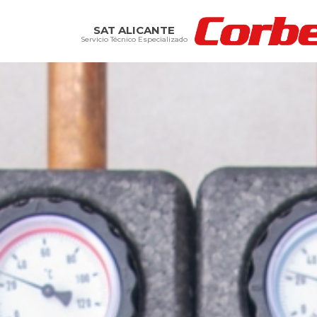
SAT ALICANTE
Servicio Técnico Especializado